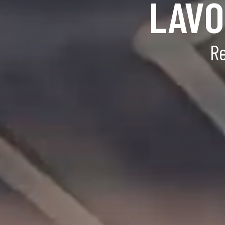
LAVO
Re