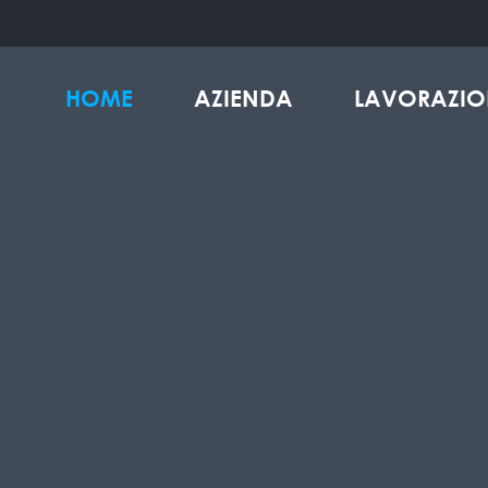
HOME
AZIENDA
LAVORAZIO