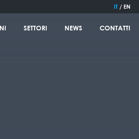
IT
/
EN
NI
SETTORI
NEWS
CONTATTI