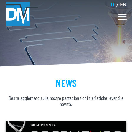
IT
/
EN
NEWS
Resta aggiornato sulle nostre partecipazioni fieristiche, eventi e
novità.