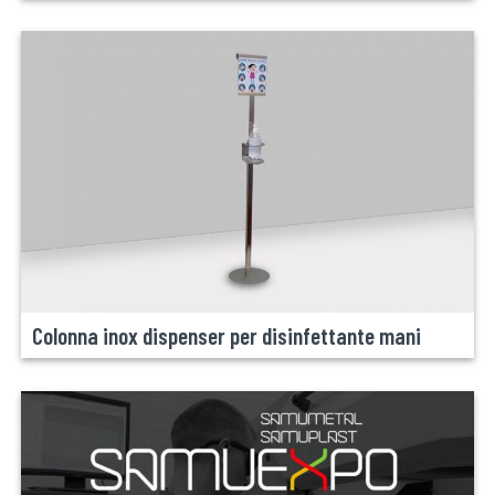
Colonna inox dispenser per disinfettante mani