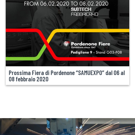
Prossima Fiera di Pordenone “SAMUEXPO” dal 06 al
08 febbraio 2020