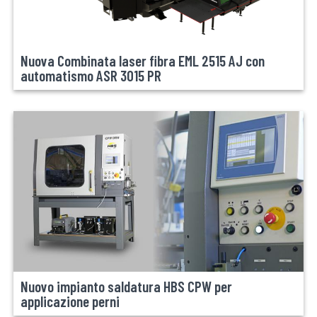
Nuova Combinata laser fibra EML 2515 AJ con
automatismo ASR 3015 PR
Nuovo impianto saldatura HBS CPW per
applicazione perni