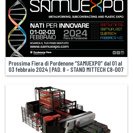
Prossima Fiera di Pordenone “SAMUEXPO” dal 01 al
03 febbraio 2024 | PAD. 8 – STAND MITTECH C8-D07