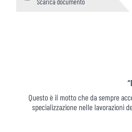
Scarica documento
“
Questo è il motto che da sempre acco
specializzazione nelle lavorazioni d