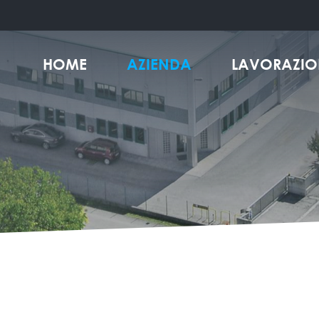
HOME
AZIENDA
LAVORAZIO