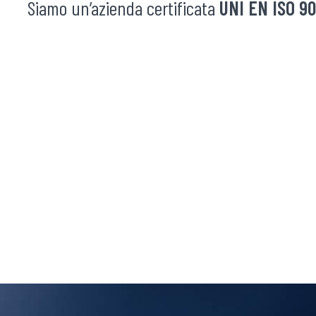
Siamo un’azienda certificata
UNI EN ISO 90