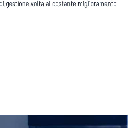
 di gestione volta al costante miglioramento