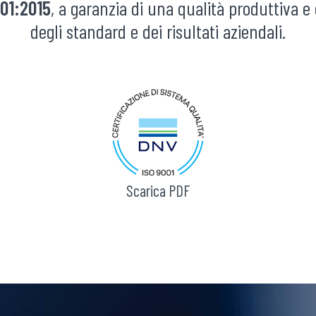
01:2015
, a garanzia di una qualità produttiva e
degli standard e dei risultati aziendali.
Scarica PDF