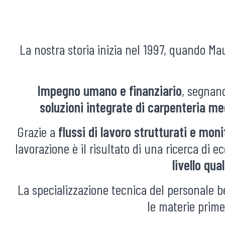
La nostra storia inizia nel 1997, quando Ma
Impegno umano e finanziario
, segnano
soluzioni integrate di carpenteria m
Grazie a
flussi di lavoro strutturati e moni
lavorazione è il risultato di una ricerca di
livello qua
La specializzazione tecnica del personale
le materie prime